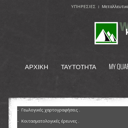
ΥΠΗΡΕΣΙΕΣ
Μεταλλευτικ
ΑΡΧΙΚΗ
ΤΑΥΤΟΤΗΤΑ
MY QUA
- Γεωλογικές χαρτογραφήσεις .
- Κοιτασματολογικές έρευνες .