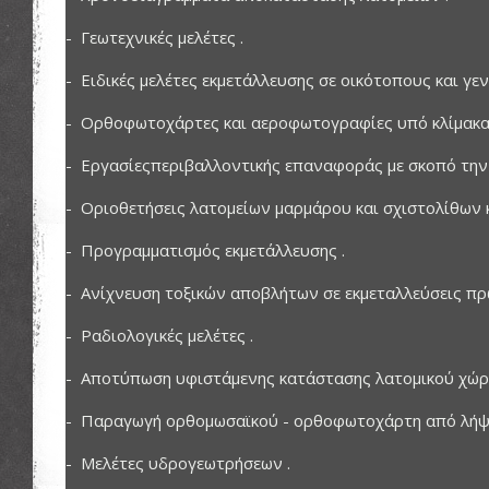
- Γεωτεχνικές μελέτες .
- Ειδικές μελέτες εκμετάλλευσης σε οικότοπους και γεν
- Ορθοφωτοχάρτες και αεροφωτογραφίες υπό κλίμακα
- Εργασίεςπεριβαλλοντικής επαναφοράς με σκοπό την
- Οριοθετήσεις λατομείων μαρμάρου και σχιστολίθων 
- Προγραμματισμός εκμετάλλευσης .
- Ανίχνευση τοξικών αποβλήτων σε εκμεταλλεύσεις πρ
- Ραδιολογικές μελέτες .
- Αποτύπωση υφιστάμενης κατάστασης λατομικού χώρο
- Παραγωγή ορθομωσαϊκού - ορθοφωτοχάρτη από λήψ
- Μελέτες υδρογεωτρήσεων .