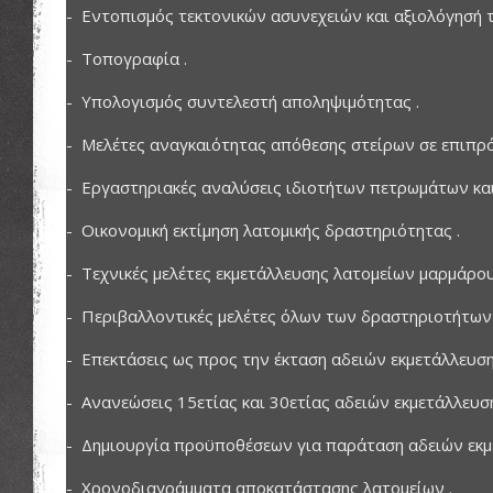
- Εντοπισμός τεκτονικών ασυνεχειών και αξιολόγησή τ
- Τοπογραφία .
- Υπολογισμός συντελεστή αποληψιμότητας .
- Μελέτες αναγκαιότητας απόθεσης στείρων σε επιπρ
- Εργαστηριακές αναλύσεις ιδιοτήτων πετρωμάτων και
- Οικονομική εκτίμηση λατομικής δραστηριότητας .
- Τεχνικές μελέτες εκμετάλλευσης λατομείων μαρμάρου
- Περιβαλλοντικές μελέτες όλων των δραστηριοτήτων κ
- Επεκτάσεις ως προς την έκταση αδειών εκμετάλλευση
- Ανανεώσεις 15ετίας και 30ετίας αδειών εκμετάλλευση
- Δημιουργία προϋποθέσεων για παράταση αδειών εκμε
- Χρονοδιαγράμματα αποκατάστασης λατομείων .