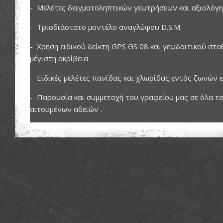
- Μελέτες δειγματοληπτικών γεωτρήσεων και αξιολόγη
- Τρισδιάστατο μοντέλο αναγλύφου D.S.M.
- Χρήση ειδικού δείκτη GPS GS 08 και γεωδαιτικού σταθμ
μέγιστη ακρίβεια .
- Ειδικές μελέτες πανίδας και χλωρίδας εντός ζωνών ε
- Παρουσία και συμμετοχή του γραφείου μας σε όλα τα
αιτουμένων αδειών .