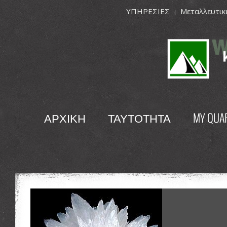
ΥΠΗΡΕΣΙΕΣ
Μεταλλευτικ
ΑΡΧΙΚΗ
ΤΑΥΤΟΤΗΤΑ
MY QUA